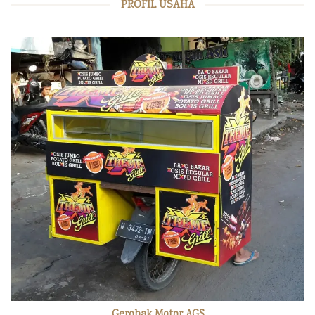
PROFIL USAHA