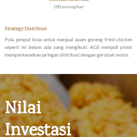
Gerobak Motor AGS
100 potong/hari
Strategy Distribusi
Pola jemput bola untuk menjual ayam goreng fried chicken
seperti ini belum ada yang mengikuti. AGS menjadi pionir
memperkenalkan jaringan distribusi dengan gerobak motor.
Nilai
Investasi