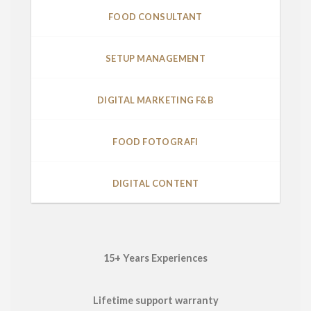
FOOD CONSULTANT
SETUP MANAGEMENT
DIGITAL MARKETING F&B
FOOD FOTOGRAFI
DIGITAL CONTENT
15+ Years Experiences
Lifetime support warranty