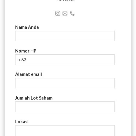
Nama Anda
Nomor HP
Alamat email
Jumlah Lot Saham
Lokasi