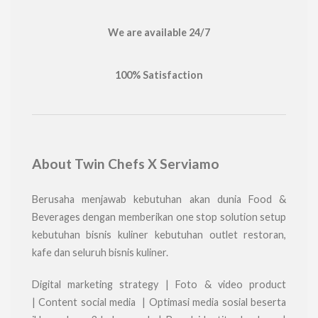
We are available 24/7
100% Satisfaction
About Twin Chefs X Serviamo
Berusaha menjawab kebutuhan akan dunia Food &
Beverages dengan memberikan one stop solution setup
kebutuhan bisnis kuliner kebutuhan outlet restoran,
kafe dan seluruh bisnis kuliner.
Digital marketing strategy | Foto & video product
| Content social media | Optimasi media sosial beserta